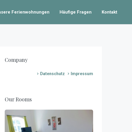
nsere Ferienwohnungen
Häufige Fragen
Kontakt
Company
Datenschutz
Impressum
Our Rooms